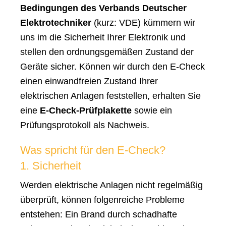
Bedingungen des Verbands Deutscher
Elektrotechniker
(kurz: VDE) kümmern wir
uns im die Sicherheit Ihrer Elektronik und
stellen den ordnungsgemäßen Zustand der
Geräte sicher. Können wir durch den E-Check
einen einwandfreien Zustand Ihrer
elektrischen Anlagen feststellen, erhalten Sie
eine
E-Check-Prüfplakette
sowie ein
Prüfungsprotokoll als Nachweis.
Was spricht für den E-Check?
1. Sicherheit
Werden elektrische Anlagen nicht regelmäßig
überprüft, können folgenreiche Probleme
entstehen: Ein Brand durch schadhafte