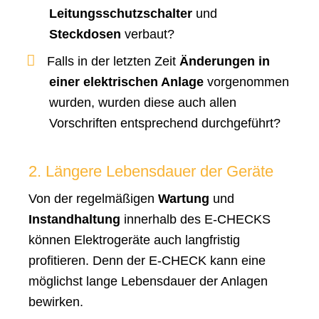
Leitungsschutzschalter
und
Steckdosen
verbaut?
Falls in der letzten Zeit
Änderungen in
einer elektrischen Anlage
vorgenommen
wurden, wurden diese auch allen
Vorschriften entsprechend durchgeführt?
2. Längere Lebensdauer der Geräte
Von der regelmäßigen
Wartung
und
Instandhaltung
innerhalb des E-CHECKS
können Elektrogeräte auch langfristig
profitieren. Denn der E-CHECK kann eine
möglichst lange Lebensdauer der Anlagen
bewirken.