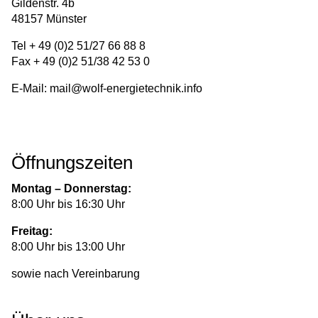
Gildenstr. 4b
48157 Münster
Tel + 49 (0)2 51/27 66 88 8
Fax + 49 (0)2 51/38 42 53 0
E-Mail:
mail@wolf-energietechnik.info
Öffnungszeiten
Montag – Donnerstag:
8:00 Uhr bis 16:30 Uhr
Freitag:
8:00 Uhr bis 13:00 Uhr
sowie nach Vereinbarung