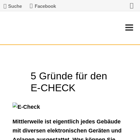
Suche
Facebook
5 Gründe für den
E-CHECK
Mittlerweile ist eigentlich jedes Gebäude
mit diversen elektronischen Geräten und
Anlagen ausgestattet. Was können Sie