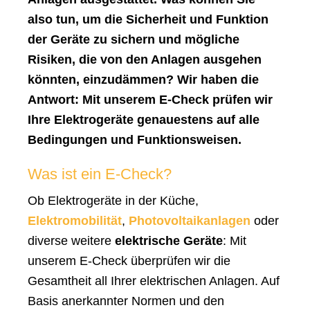
also tun, um die Sicherheit und Funktion
der Geräte zu sichern und mögliche
Risiken, die von den Anlagen ausgehen
könnten, einzudämmen? Wir haben die
Antwort: Mit unserem E-Check prüfen wir
Ihre Elektrogeräte genauestens auf alle
Bedingungen und Funktionsweisen.
Was ist ein E-Check?
Ob Elektrogeräte in der Küche,
Elektromobilität
,
Photovoltaikanlagen
oder
diverse weitere
elektrische Geräte
: Mit
unserem E-Check überprüfen wir die
Gesamtheit all Ihrer elektrischen Anlagen. Auf
Basis anerkannter Normen und den