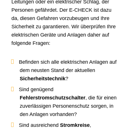
Leitungen oder ein elektrischer Schlag, der
Personen gefährdet. Der E-CHECK ist dazu
da, diesen Gefahren vorzubeugen und Ihre
Sicherheit zu garantieren. Wir überprüfen Ihre
elektrischen Geräte und Anlagen daher auf
folgende Fragen:
Befinden sich alle elektrischen Anlagen auf
dem neusten Stand der aktuellen
Sicherheitstechnik
?
Sind genügend
Fehlerstromschutzschalter
, die für einen
zuverlässigen Personenschutz sorgen, in
den Anlagen vorhanden?
Sind ausreichend
Stromkreise
,