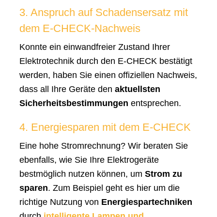
3. Anspruch auf Schadensersatz mit
dem E-CHECK-Nachweis
Konnte ein einwandfreier Zustand Ihrer
Elektrotechnik durch den E-CHECK bestätigt
werden, haben Sie einen offiziellen Nachweis,
dass all Ihre Geräte den
aktuellsten
Sicherheitsbestimmungen
entsprechen.
4. Energiesparen mit dem E-CHECK
Eine hohe Stromrechnung? Wir beraten Sie
ebenfalls, wie Sie Ihre Elektrogeräte
bestmöglich nutzen können, um
Strom zu
sparen
. Zum Beispiel geht es hier um die
richtige Nutzung von
Energiespartechniken
durch
intelligente Lampen und