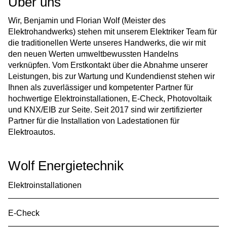
Über uns
Wir, Benjamin und Florian Wolf (Meister des
Elektrohandwerks) stehen mit unserem Elektriker Team für
die traditionellen Werte unseres Handwerks, die wir mit
den neuen Werten umweltbewussten Handelns
verknüpfen. Vom Erstkontakt über die Abnahme unserer
Leistungen, bis zur Wartung und Kundendienst stehen wir
Ihnen als zuverlässiger und kompetenter Partner für
hochwertige Elektroinstallationen, E-Check, Photovoltaik
und KNX/EIB zur Seite. Seit 2017 sind wir zertifizierter
Partner für die Installation von Ladestationen für
Elektroautos.
Wolf Energietechnik
Elektroinstallationen
E-Check