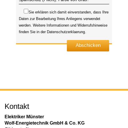
Sie erklären sich damit einverstanden, dass Ihre
Daten zur Bearbeitung Ihres Anliegens verwendet
werden. Weitere Informationen und Widerrufshinweise
finden Sie in der
Datenschutzerklaerung
.
Abschicken
Kontakt
Elektriker Münster
Wolf-Energietechnik GmbH & Co. KG