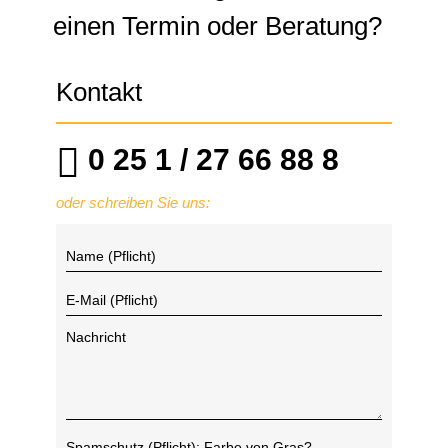
einen Termin oder Beratung?
Kontakt
0 25 1 / 27 66 88 8
oder schreiben Sie uns: