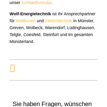
unser
Kontaktformular
.
Wolf-Energietechnik
ist Ihr Ansprechpartner
für
Wallboxen
und
Elektrotechnik
in Münster,
Greven, Wolbeck, Warendorf, Lüdinghausen,
Telgte, Coesfeld, Steinfurt und im gesamten
Münsterland.
Sie haben Fragen, wünschen