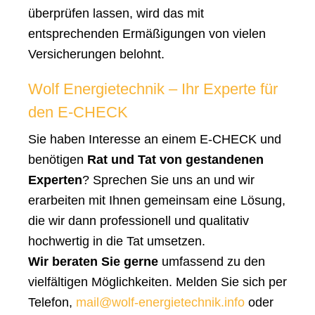
überprüfen lassen, wird das mit
entsprechenden Ermäßigungen von vielen
Versicherungen belohnt.
Wolf Energietechnik – Ihr Experte für
den E-CHECK
Sie haben Interesse an einem E-CHECK und
benötigen
Rat und Tat von gestandenen
Experten
? Sprechen Sie uns an und wir
erarbeiten mit Ihnen gemeinsam eine Lösung,
die wir dann professionell und qualitativ
hochwertig in die Tat umsetzen.
Wir beraten Sie gerne
umfassend zu den
vielfältigen Möglichkeiten. Melden Sie sich per
Telefon,
mail@wolf-energietechnik.info
oder