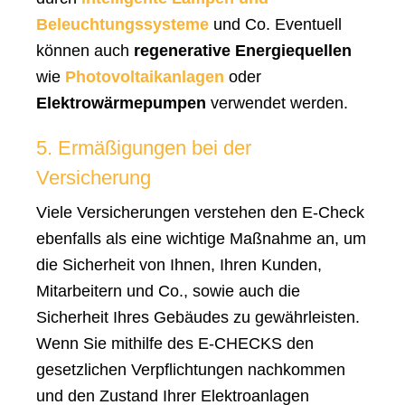
Beleuchtungssysteme
und Co. Eventuell
können auch
regenerative Energiequellen
wie
Photovoltaikanlagen
oder
Elektrowärmepumpen
verwendet werden.
5. Ermäßigungen bei der
Versicherung
Viele Versicherungen verstehen den E-Check
ebenfalls als eine wichtige Maßnahme an, um
die Sicherheit von Ihnen, Ihren Kunden,
Mitarbeitern und Co., sowie auch die
Sicherheit Ihres Gebäudes zu gewährleisten.
Wenn Sie mithilfe des E-CHECKS den
gesetzlichen Verpflichtungen nachkommen
und den Zustand Ihrer Elektroanlagen