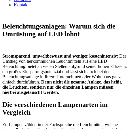
Kontakt
Beleuchtungsanlagen: Warum sich die
Umrüstung auf LED lohnt
Stromsparend, umweltbewusst und weniger kostenintensiv
: Der
Umstieg von herkömmlichen Leuchtmitteln auf eine LED-
Beleuchtung bietet an vielen Stellen aufgrund seiner hohen Effizienz
ein großes Einsparungspotenzial und lässt sich auch bei der
Beleuchtungsanlage in Ihrem Unternehmen oder Wohnhaus ganz
einfach durchführen.
Denn nicht die gesamte Anlage, das heißt,
die Leuchten, sondern nur die einzelnen Lampen müssen
hierbei ausgetauscht werden.
Die verschiedenen Lampenarten im
Vergleich
Zu Lampen zählen in der Fachsprache die Leuchtmittel, welche