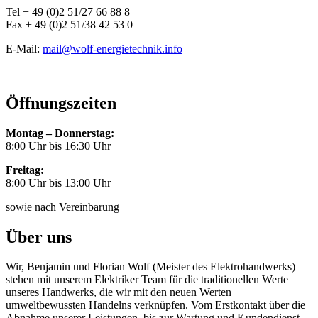
Tel + 49 (0)2 51/27 66 88 8
Fax + 49 (0)2 51/38 42 53 0
E-Mail:
mail@wolf-energietechnik.info
Öffnungszeiten
Montag – Donnerstag:
8:00 Uhr bis 16:30 Uhr
Freitag:
8:00 Uhr bis 13:00 Uhr
sowie nach Vereinbarung
Über uns
Wir, Benjamin und Florian Wolf (Meister des Elektrohandwerks)
stehen mit unserem Elektriker Team für die traditionellen Werte
unseres Handwerks, die wir mit den neuen Werten
umweltbewussten Handelns verknüpfen. Vom Erstkontakt über die
Abnahme unserer Leistungen, bis zur Wartung und Kundendienst