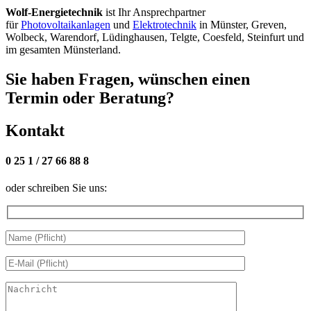
Wolf-Energietechnik
ist Ihr Ansprechpartner
für
Photovoltaikanlagen
und
Elektrotechnik
in Münster, Greven,
Wolbeck, Warendorf, Lüdinghausen, Telgte, Coesfeld, Steinfurt und
im gesamten Münsterland.
Sie haben Fragen, wünschen einen
Termin oder Beratung?
Kontakt
0 25 1 / 27 66 88 8
oder schreiben Sie uns: