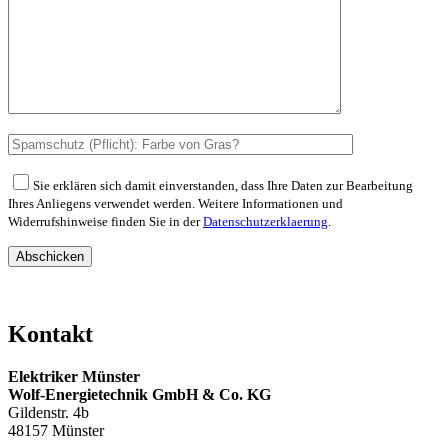
Sie erklären sich damit einverstanden, dass Ihre Daten zur Bearbeitung
Ihres Anliegens verwendet werden. Weitere Informationen und
Widerrufshinweise finden Sie in der
Datenschutzerklaerung
.
Abschicken
Kontakt
Elektriker Münster
Wolf-Energietechnik GmbH & Co. KG
Gildenstr. 4b
48157 Münster