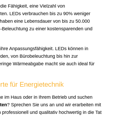
die Fähigkeit, eine Vielzahl von
ten. LEDs verbrauchen bis zu 90% weniger
haben eine Lebensdauer von bis zu 50.000
-Beleuchtung zu einer kostensparenden und
t ihre Anpassungsfähigkeit. LEDs können in
en, von Bürobeleuchtung bis hin zur
geringe Wärmeabgabe macht sie auch ideal für
rte für Energietechnik
e im Haus oder in Ihrem Betrieb und suchen
ten
? Sprechen Sie uns an und wir erarbeiten mit
rofessionell und qualitativ hochwertig in die Tat