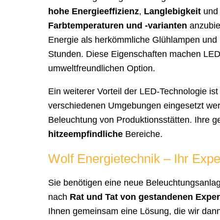
hohe Energieeffizienz
,
Langlebigkeit
und 
Farbtemperaturen und -varianten
anzubie
Energie als herkömmliche Glühlampen und 
Stunden. Diese Eigenschaften machen LED
umweltfreundlichen Option.
Ein weiterer Vorteil der LED-Technologie is
verschiedenen Umgebungen eingesetzt werd
Beleuchtung von Produktionsstätten. Ihre 
hitzeempfindliche
Bereiche.
Wolf Energietechnik – Ihr Expe
Sie benötigen eine neue Beleuchtungsanlag
nach
Rat und Tat von gestandenen Exper
Ihnen gemeinsam eine Lösung, die wir dann p