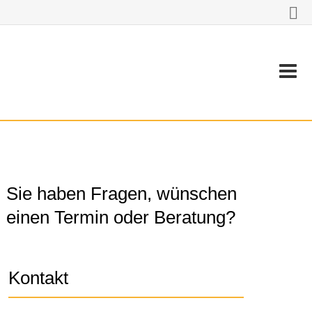
Sie haben Fragen, wünschen
einen Termin oder Beratung?
Kontakt