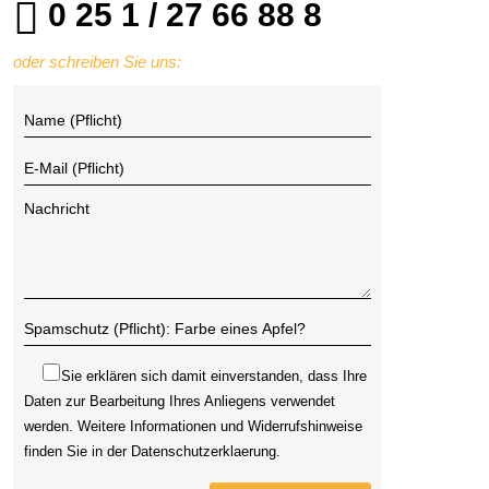
0 25 1 / 27 66 88 8
oder schreiben Sie uns:
Sie erklären sich damit einverstanden, dass Ihre
Daten zur Bearbeitung Ihres Anliegens verwendet
werden. Weitere Informationen und Widerrufshinweise
finden Sie in der
Datenschutzerklaerung
.