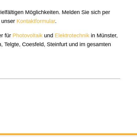
lfältigen Möglichkeiten. Melden Sie sich per
 unser
Kontaktformular
.
er für
Photovoltaik
und
Elektrotechnik
in Münster,
 Telgte, Coesfeld, Steinfurt und im gesamten