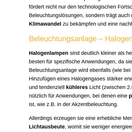
fördert nicht nur den technologischen Forts
Beleuchtungslösungen, sondern trägt auch
Klimawandel
zu bekämpfen und eine nachha
Beleuchtungsanlage – Haloge
Halogenlampen
sind deutlich kleiner als 
besten für spezifische Anwendungen, da sie
Beleuchtungsanlage wird ebenfalls (wie bei 
Hinzufügen eines Halogengases stärker er
und tendenziell
kühleres
Licht (zwischen 2.
nützlich für Anwendungen, bei denen eine
p
ist, wie z.B. in der Akzentbeleuchtung.
Allerdings erzeugen sie eine erhebliche 
Lichtausbeute
, womit sie weniger energiee