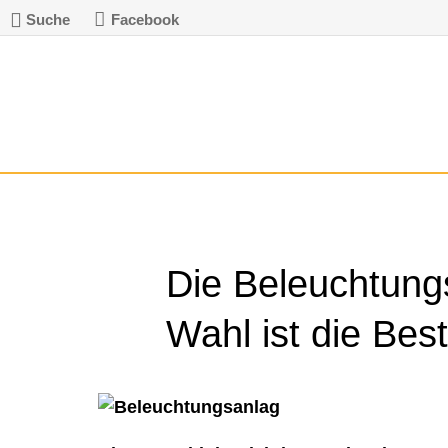
Suche
Facebook
Die Beleuchtung
Wahl ist die Bes