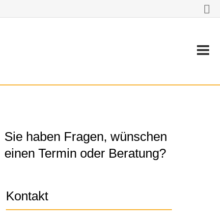
Sie haben Fragen, wünschen
einen Termin oder Beratung?
Kontakt