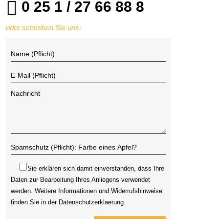
0 25 1 / 27 66 88 8
oder schreiben Sie uns:
Sie erklären sich damit einverstanden, dass Ihre
Daten zur Bearbeitung Ihres Anliegens verwendet
werden. Weitere Informationen und Widerrufshinweise
finden Sie in der
Datenschutzerklaerung
.