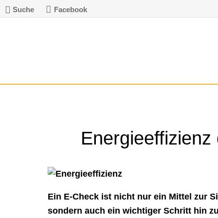
Suche
Facebook
Energieeffizien
Ein E-Check ist nicht nur ein Mittel zur S
sondern auch ein wichtiger Schritt hin z