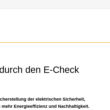
z durch den E-Check
icherstellung der elektrischen Sicherheit,
u mehr Energieeffizienz und Nachhaltigkeit.