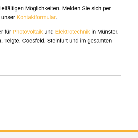
lfältigen Möglichkeiten. Melden Sie sich per
 unser
Kontaktformular
.
er für
Photovoltaik
und
Elektrotechnik
in Münster,
 Telgte, Coesfeld, Steinfurt und im gesamten