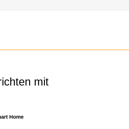
ichten mit