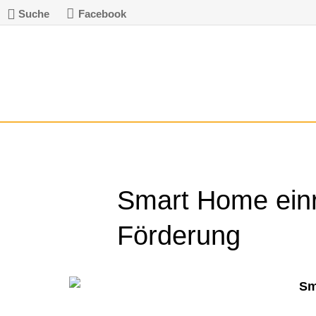
Suche
Facebook
Smart Home einr
Förderung