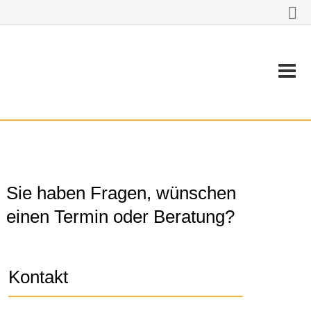
Sie haben Fragen, wünschen
einen Termin oder Beratung?
Kontakt