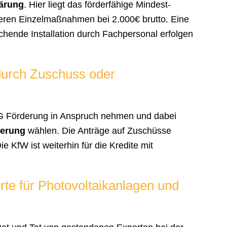
ärung
. Hier liegt das förderfähige Mindest-
deren Einzelmaßnahmen bei 2.000€ brutto. Eine
chende Installation durch Fachpersonal erfolgen
urch Zuschuss oder
G Förderung in Anspruch nehmen und dabei
derung
wählen. Die Anträge auf Zuschüsse
 KfW ist weiterhin für die Kredite mit
rte für Photovoltaikanlagen und