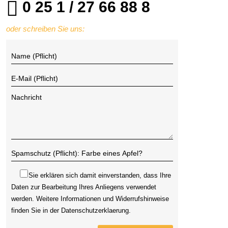
0 25 1 / 27 66 88 8
oder schreiben Sie uns:
Sie erklären sich damit einverstanden, dass Ihre
Daten zur Bearbeitung Ihres Anliegens verwendet
werden. Weitere Informationen und Widerrufshinweise
finden Sie in der
Datenschutzerklaerung
.