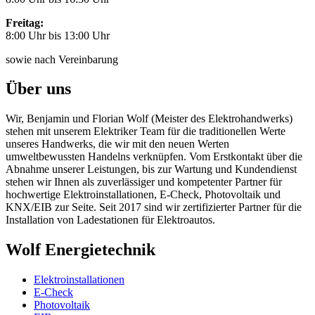
Freitag:
8:00 Uhr bis 13:00 Uhr
sowie nach Vereinbarung
Über uns
Wir, Benjamin und Florian Wolf (Meister des Elektrohandwerks)
stehen mit unserem Elektriker Team für die traditionellen Werte
unseres Handwerks, die wir mit den neuen Werten
umweltbewussten Handelns verknüpfen. Vom Erstkontakt über die
Abnahme unserer Leistungen, bis zur Wartung und Kundendienst
stehen wir Ihnen als zuverlässiger und kompetenter Partner für
hochwertige Elektroinstallationen, E-Check, Photovoltaik und
KNX/EIB zur Seite. Seit 2017 sind wir zertifizierter Partner für die
Installation von Ladestationen für Elektroautos.
Wolf Energietechnik
Elektroinstallationen
E-Check
Photovoltaik