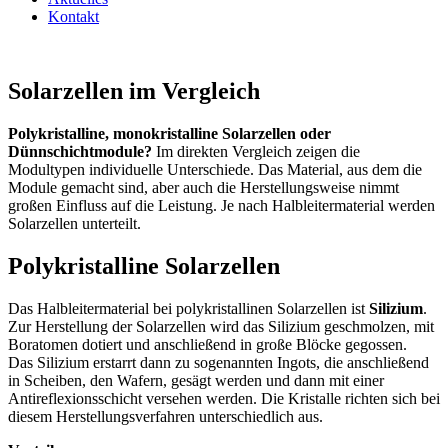
Kontakt
Solarzellen im Vergleich
Polykristalline, monokristalline Solarzellen oder
Dünnschichtmodule?
Im direkten Vergleich zeigen die
Modultypen individuelle Unterschiede. Das Material, aus dem die
Module gemacht sind, aber auch die Herstellungsweise nimmt
großen Einfluss auf die Leistung. Je nach Halbleitermaterial werden
Solarzellen unterteilt.
Polykristalline Solarzellen
Das Halbleitermaterial bei polykristallinen Solarzellen ist
Silizium
.
Zur Herstellung der Solarzellen wird das Silizium geschmolzen, mit
Boratomen dotiert und anschließend in große Blöcke gegossen.
Das Silizium erstarrt dann zu sogenannten Ingots, die anschließend
in Scheiben, den Wafern, gesägt werden und dann mit einer
Antireflexionsschicht versehen werden. Die Kristalle richten sich bei
diesem Herstellungsverfahren unterschiedlich aus.