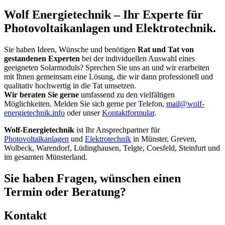
Wolf Energietechnik – Ihr Experte für
Photovoltaikanlagen und Elektrotechnik.
Sie haben Ideen, Wünsche und benötigen
Rat und Tat von
gestandenen Experten
bei der individuellen Auswahl eines
geeigneten Solarmoduls? Sprechen Sie uns an und wir erarbeiten
mit Ihnen gemeinsam eine Lösung, die wir dann professionell und
qualitativ hochwertig in die Tat umsetzen.
Wir beraten Sie gerne
umfassend zu den vielfältigen
Möglichkeiten. Melden Sie sich gerne per Telefon,
mail@wolf-
energietechnik.info
oder unser
Kontaktformular
.
Wolf-Energietechnik
ist Ihr Ansprechpartner für
Photovoltaikanlagen
und
Elektrotechnik
in Münster, Greven,
Wolbeck, Warendorf, Lüdinghausen, Telgte, Coesfeld, Steinfurt und
im gesamten Münsterland.
Sie haben Fragen, wünschen einen
Termin oder Beratung?
Kontakt