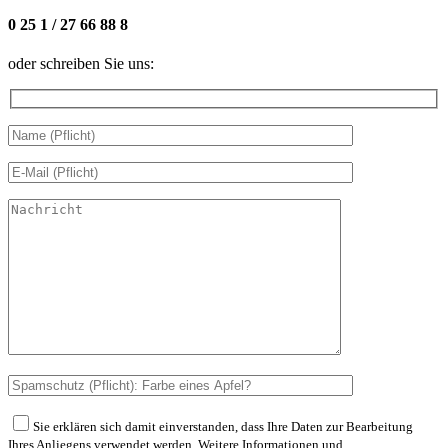
0 25 1 / 27 66 88 8
oder schreiben Sie uns:
Sie erklären sich damit einverstanden, dass Ihre Daten zur Bearbeitung
Ihres Anliegens verwendet werden. Weitere Informationen und