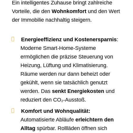
Ein intelligentes Zuhause bringt zahlreiche
Vorteile, die den
Wohnkomfort
und den Wert
der Immobilie nachhaltig steigern.
Energieeffizienz und Kostenersparnis
:
Moderne Smart-Home-Systeme
ermöglichen die präzise Steuerung von
Heizung, Lüftung und Klimatisierung.
Räume werden nur dann beheizt oder
gekühlt, wenn sie tatsächlich genutzt
werden. Das
senkt Energiekosten
und
reduziert den CO₂-Ausstoß.
Komfort und Wohnqualität:
Automatisierte Abläufe
erleichtern den
Alltag
spürbar. Rollläden öffnen sich