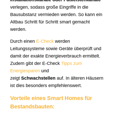
verlegen, sodass große Eingriffe in die
Bausubstanz vermieden werden. So kann ein
Altbau Schritt für Schritt smart gemacht
werden.
Durch einen
E-Check
werden
Leitungssysteme sowie Geräte überprüft und
damit der exakte Energieverbrauch ermittelt.
Zudem gibt der E-Check
Tipps zum
Energiesparen
und
zeigt
Schwachstellen
auf. In älteren Häusern
ist dies besonders empfehlenswert.
Vorteile eines Smart Homes für
Bestandsbauten: