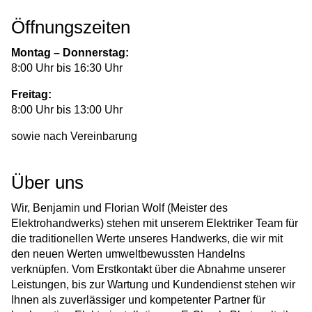
Öffnungszeiten
Montag – Donnerstag:
8:00 Uhr bis 16:30 Uhr
Freitag:
8:00 Uhr bis 13:00 Uhr
sowie nach Vereinbarung
Über uns
Wir, Benjamin und Florian Wolf (Meister des
Elektrohandwerks) stehen mit unserem Elektriker Team für
die traditionellen Werte unseres Handwerks, die wir mit
den neuen Werten umweltbewussten Handelns
verknüpfen. Vom Erstkontakt über die Abnahme unserer
Leistungen, bis zur Wartung und Kundendienst stehen wir
Ihnen als zuverlässiger und kompetenter Partner für