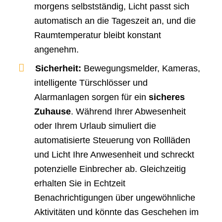
morgens selbstständig, Licht passt sich
automatisch an die Tageszeit an, und die
Raumtemperatur bleibt konstant
angenehm.
Sicherheit:
Bewegungsmelder, Kameras,
intelligente Türschlösser und
Alarmanlagen sorgen für ein
sicheres
Zuhause
. Während Ihrer Abwesenheit
oder Ihrem Urlaub simuliert die
automatisierte Steuerung von Rollläden
und Licht Ihre Anwesenheit und schreckt
potenzielle Einbrecher ab. Gleichzeitig
erhalten Sie in Echtzeit
Benachrichtigungen über ungewöhnliche
Aktivitäten und könnte das Geschehen im