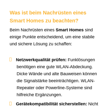
Was ist beim Nachrüsten eines
Smart Homes zu beachten?
Beim Nachrüsten eines
Smart Homes
sind
einige Punkte entscheidend, um eine stabile
und sichere Lösung zu schaffen:
Netzwerkqualität prüfen:
Funklösungen
benötigen eine gute WLAN-Abdeckung.
Dicke Wände und alte Bauweisen können
die Signalstärke beeinträchtigen. WLAN-
Repeater oder Powerline-Systeme sind
hilfreiche Ergänzungen.
Gerätekompatibilität sicherstellen:
Nicht