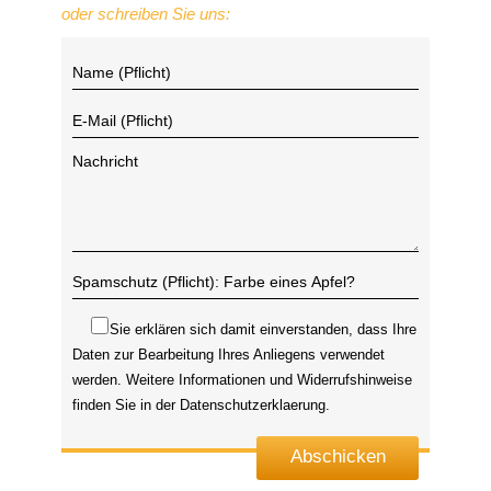
oder schreiben Sie uns:
Sie erklären sich damit einverstanden, dass Ihre
Daten zur Bearbeitung Ihres Anliegens verwendet
werden. Weitere Informationen und Widerrufshinweise
finden Sie in der
Datenschutzerklaerung
.
Abschicken