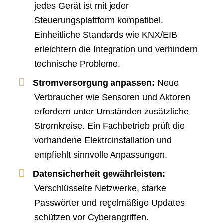
jedes Gerät ist mit jeder
Steuerungsplattform kompatibel.
Einheitliche Standards wie KNX/EIB
erleichtern die Integration und verhindern
technische Probleme.
Stromversorgung anpassen:
Neue
Verbraucher wie Sensoren und Aktoren
erfordern unter Umständen zusätzliche
Stromkreise. Ein Fachbetrieb prüft die
vorhandene Elektroinstallation und
empfiehlt sinnvolle Anpassungen.
Datensicherheit gewährleisten:
Verschlüsselte Netzwerke, starke
Passwörter und regelmäßige Updates
schützen vor Cyberangriffen.