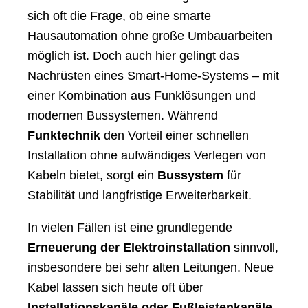
sich oft die Frage, ob eine smarte
Hausautomation ohne große Umbauarbeiten
möglich ist. Doch auch hier gelingt das
Nachrüsten eines Smart-Home-Systems – mit
einer Kombination aus Funklösungen und
modernen Bussystemen. Während
Funktechnik
den Vorteil einer schnellen
Installation ohne aufwändiges Verlegen von
Kabeln bietet, sorgt ein
Bussystem
für
Stabilität und langfristige Erweiterbarkeit.
In vielen Fällen ist eine grundlegende
Erneuerung der Elektroinstallation
sinnvoll,
insbesondere bei sehr alten Leitungen. Neue
Kabel lassen sich heute oft über
Installationskanäle oder Fußleistenkanäle