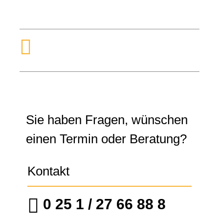
Sie haben Fragen, wünschen
einen Termin oder Beratung?
Kontakt
0 25 1 / 27 66 88 8