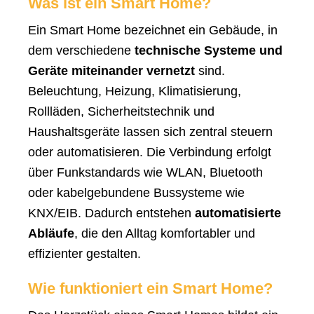
Was ist ein Smart Home?
Ein Smart Home bezeichnet ein Gebäude, in
dem verschiedene
technische Systeme und
Geräte miteinander vernetzt
sind.
Beleuchtung, Heizung, Klimatisierung,
Rollläden, Sicherheitstechnik und
Haushaltsgeräte lassen sich zentral steuern
oder automatisieren. Die Verbindung erfolgt
über Funkstandards wie WLAN, Bluetooth
oder kabelgebundene Bussysteme wie
KNX/EIB. Dadurch entstehen
automatisierte
Abläufe
, die den Alltag komfortabler und
effizienter gestalten.
Wie funktioniert ein Smart Home?