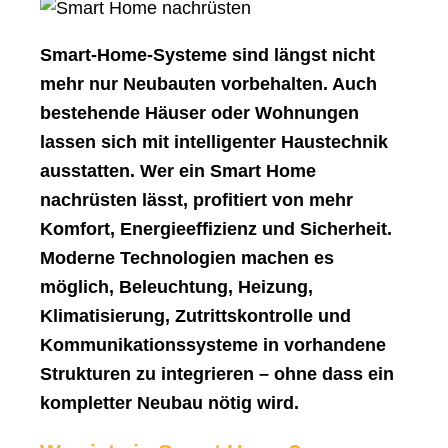
Smart-Home-Systeme sind längst nicht
mehr nur Neubauten vorbehalten. Auch
bestehende Häuser oder Wohnungen
lassen sich mit intelligenter Haustechnik
ausstatten. Wer ein Smart Home
nachrüsten lässt, profitiert von mehr
Komfort, Energieeffizienz und Sicherheit.
Moderne Technologien machen es
möglich, Beleuchtung, Heizung,
Klimatisierung, Zutrittskontrolle und
Kommunikationssysteme in vorhandene
Strukturen zu integrieren – ohne dass ein
kompletter Neubau nötig wird.