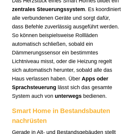
Das Herzstück eines Smart Homes bildet ein
zentrales Steuerungssystem
. Es koordiniert
alle verbundenen Geräte und sorgt dafür,
dass Befehle zuverlässig ausgeführt werden.
So können beispielsweise Rollläden
automatisch schließen, sobald ein
Dämmerungssensor ein bestimmtes
Lichtniveau misst, oder die Heizung regelt
sich automatisch herunter, sobald alle das
Haus verlassen haben. Über
Apps oder
Sprachsteuerung
lässt sich das gesamte
System auch von
unterwegs
bedienen.
Smart Home in Bestandsbauten
nachrüsten
Gerade in Alt- und Bestandsgebäuden stellt