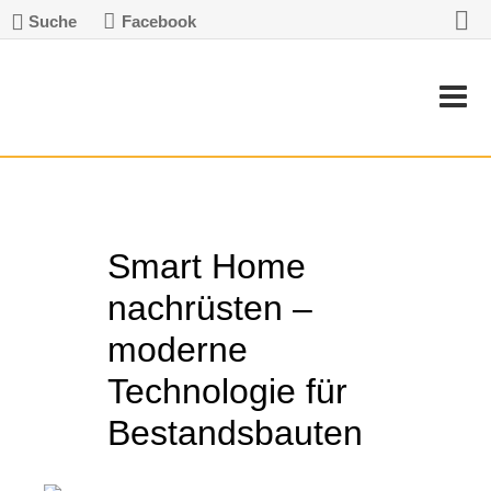
Suche
Facebook
Smart Home
nachrüsten –
moderne
Technologie für
Bestandsbauten