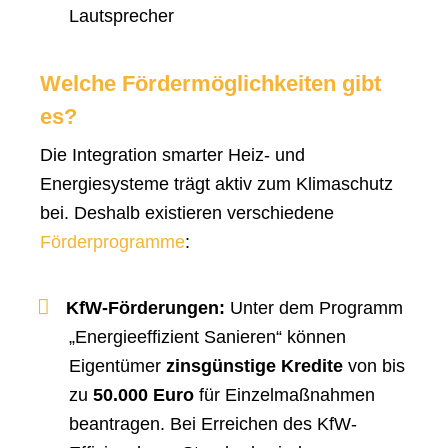
Lautsprecher
Welche Fördermöglichkeiten gibt
es?
Die Integration smarter Heiz- und
Energiesysteme trägt aktiv zum Klimaschutz
bei. Deshalb existieren verschiedene
Förderprogramme
:
KfW-Förderungen:
Unter dem Programm
„Energieeffizient Sanieren“ können
Eigentümer
zinsgünstige Kredite
von bis
zu
50.000 Euro
für Einzelmaßnahmen
beantragen. Bei Erreichen des KfW-