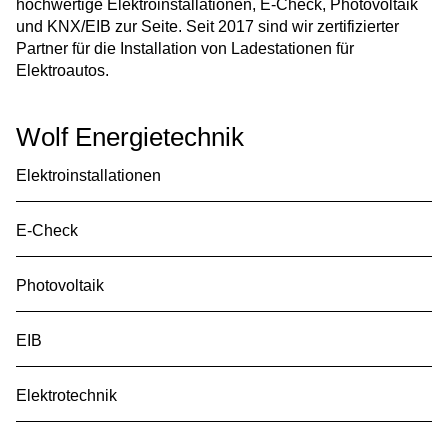
hochwertige Elektroinstallationen, E-Check, Photovoltaik
und KNX/EIB zur Seite. Seit 2017 sind wir zertifizierter
Partner für die Installation von Ladestationen für
Elektroautos.
Wolf Energietechnik
Elektroinstallationen
E-Check
Photovoltaik
EIB
Elektrotechnik