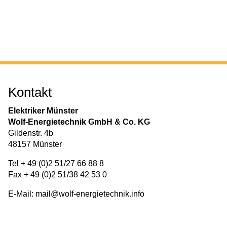
Kontakt
Elektriker Münster
Wolf-Energietechnik GmbH & Co. KG
Gildenstr. 4b
48157 Münster
Tel + 49 (0)2 51/27 66 88 8
Fax + 49 (0)2 51/38 42 53 0
E-Mail:
mail@wolf-energietechnik.info