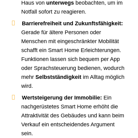
Haus von
unterwegs
beobachten, um im
Notfall sofort zu reagieren.
Barrierefreiheit und Zukunftsfähigkeit:
Gerade für ältere Personen oder
Menschen mit eingeschränkter Mobilität
schafft ein Smart Home Erleichterungen.
Funktionen lassen sich bequem per App
oder Sprachsteuerung bedienen, wodurch
mehr
Selbstständigkeit
im Alltag möglich
wird.
Wertsteigerung der Immobilie
:
Ein
nachgerüstetes Smart Home erhöht die
Attraktivität des Gebäudes und kann beim
Verkauf ein entscheidendes Argument
sein.