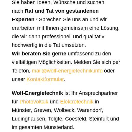
Sie haben Ideen, Wünsche und suchen
nach
Rat und Tat von gestandenen
Experten
? Sprechen Sie uns an und wir
erarbeiten mit Ihnen gemeinsam eine Lösung,
die wir dann professionell und qualitativ
hochwertig in die Tat umsetzen.
Wir beraten Sie gerne
umfassend zu den
vielfältigen Möglichkeiten. Melden Sie sich per
Telefon,
mail@wolf-energietechnik.info
oder
unser
Kontaktformular
.
Wolf-Energietechnik
ist Ihr Ansprechpartner
für
Photovoltaik
und
Elektrotechnik
in
Münster, Greven, Wolbeck, Warendorf,
Lüdinghausen, Telgte, Coesfeld, Steinfurt und
im gesamten Münsterland.