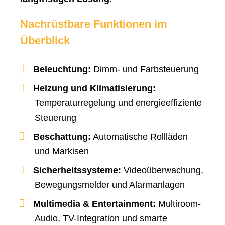
Nachrüstbare Funktionen im
Überblick
Beleuchtung:
Dimm- und Farbsteuerung
Heizung und Klimatisierung:
Temperaturregelung und energieeffiziente
Steuerung
Beschattung:
Automatische Rollläden
und Markisen
Sicherheitssysteme:
Videoüberwachung,
Bewegungsmelder und Alarmanlagen
Multimedia & Entertainment:
Multiroom-
Audio, TV-Integration und smarte