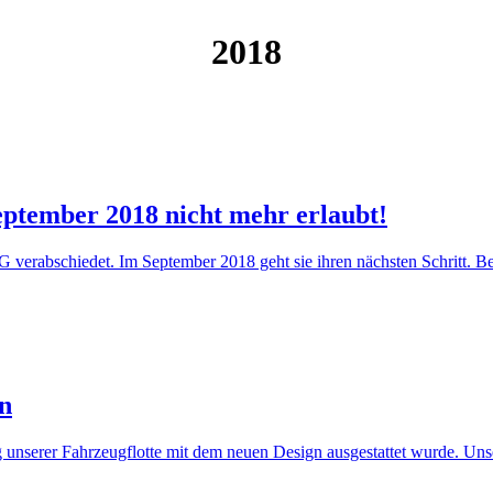
2018
ptember 2018 nicht mehr erlaubt!
 verabschiedet. Im September 2018 geht sie ihren nächsten Schritt. Bes
gn
g unserer Fahrzeugflotte mit dem neuen Design ausgestattet wurde. Uns