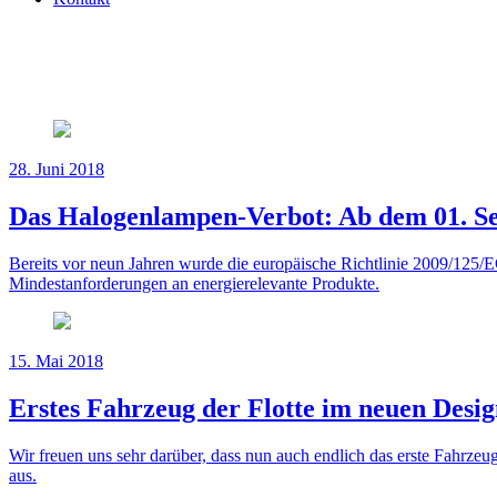
28. Juni 2018
Das Halogenlampen-Verbot: Ab dem 01. Se
Bereits vor neun Jahren wurde die europäische Richtlinie 2009/125/EG
Mindestanforderungen an energierelevante Produkte.
15. Mai 2018
Erstes Fahrzeug der Flotte im neuen Desi
Wir freuen uns sehr darüber, dass nun auch endlich das erste Fahrzeu
aus.