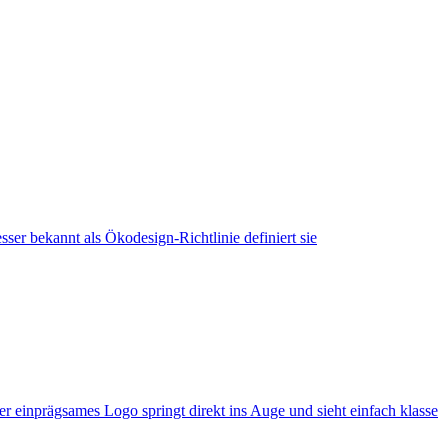
ser bekannt als Ökodesign-Richtlinie definiert sie
er einprägsames Logo springt direkt ins Auge und sieht einfach klasse